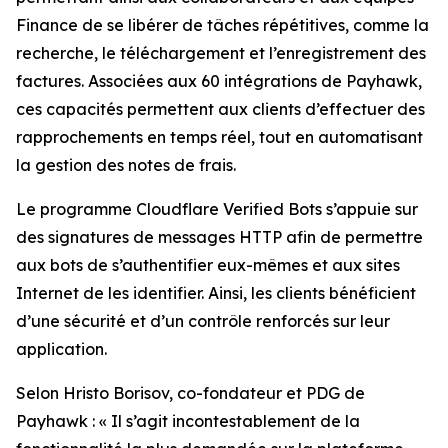
Finance de se libérer de tâches répétitives, comme la
recherche, le téléchargement et l’enregistrement des
factures. Associées aux 60 intégrations de Payhawk,
ces capacités permettent aux clients d’effectuer des
rapprochements en temps réel, tout en automatisant
la gestion des notes de frais.
Le programme Cloudflare Verified Bots s’appuie sur
des signatures de messages HTTP afin de permettre
aux bots de s’authentifier eux-mêmes et aux sites
Internet de les identifier. Ainsi, les clients bénéficient
d’une sécurité et d’un contrôle renforcés sur leur
application.
Selon Hristo Borisov, co-fondateur et PDG de
Payhawk :
« Il s’agit incontestablement de la