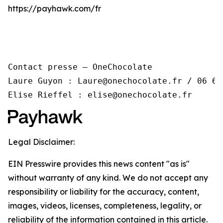
https://payhawk.com/fr
Contact presse – OneChocolate

Laure Guyon : Laure@onechocolate.fr / 06 67 
Elise Rieffel : elise@onechocolate.fr
Legal Disclaimer:
EIN Presswire provides this news content "as is"
without warranty of any kind. We do not accept any
responsibility or liability for the accuracy, content,
images, videos, licenses, completeness, legality, or
reliability of the information contained in this article.