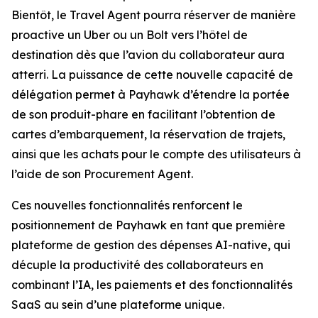
Bientôt, le Travel Agent pourra réserver de manière
proactive un Uber ou un Bolt vers l’hôtel de
destination dès que l’avion du collaborateur aura
atterri. La puissance de cette nouvelle capacité de
délégation permet à Payhawk d’étendre la portée
de son produit-phare en facilitant l’obtention de
cartes d’embarquement, la réservation de trajets,
ainsi que les achats pour le compte des utilisateurs à
l’aide de son Procurement Agent.
Ces nouvelles fonctionnalités renforcent le
positionnement de Payhawk en tant que première
plateforme de gestion des dépenses AI-native, qui
décuple la productivité des collaborateurs en
combinant l’IA, les paiements et des fonctionnalités
SaaS au sein d’une plateforme unique.