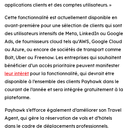
applications clients et des comptes utilisateurs. »
Cette fonctionnalité est actuellement disponible en
avant-première pour une sélection de clients qui sont
des utilisateurs intensifs de Meta, LinkedIn ou Google
Ads, de fournisseurs cloud tels qu’AWS, Google Cloud
ou Azure, ou encore de sociétés de transport comme
Bolt, Uber ou Freenow. Les entreprises qui souhaitent
bénéficier d’un accès prioritaire peuvent manifester
leur intérêt
pour la fonctionnalité, qui devrait être
disponible à l’ensemble des clients Payhawk dans le
courant de l’année et sera intégrée gratuitement à la
plateforme.
Payhawk s’efforce également d’améliorer son Travel
Agent, qui gère la réservation de vols et d’hôtels
dans le cadre de déplacements professionnels.