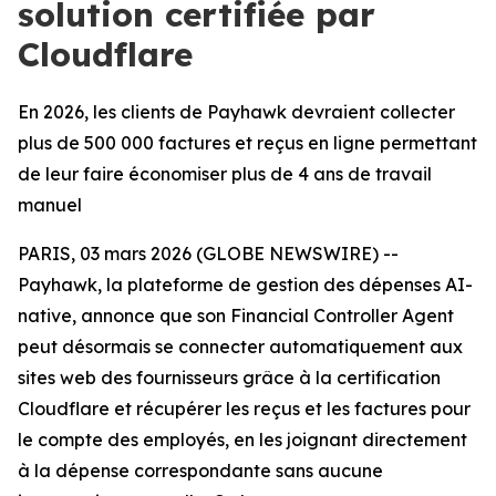
solution certifiée par
Cloudflare
En 2026, les clients de Payhawk devraient collecter
plus de 500 000 factures et reçus en ligne permettant
de leur faire économiser plus de 4 ans de travail
manuel
PARIS, 03 mars 2026 (GLOBE NEWSWIRE) --
Payhawk, la plateforme de gestion des dépenses AI-
native, annonce que son Financial Controller Agent
peut désormais se connecter automatiquement aux
sites web des fournisseurs grâce à la certification
Cloudflare et récupérer les reçus et les factures pour
le compte des employés, en les joignant directement
à la dépense correspondante sans aucune