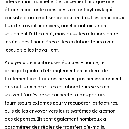
intervention manuelle. Ce lancement marque une
étape importante dans la vision de Payhawk qui
consiste à automatiser de bout en bout les principaux
flux de travail financiers, améliorant ainsi non
seulement l'efficacité, mais aussi les relations entre
les équipes financières et les collaborateurs avec
lesquels elles travaillent.
Aux yeux de nombreuses équipes Finance, le
principal goulot d’étranglement en matière de
traitement des factures ne vient pas nécessairement
des outils en place. Les collaborateurs se voient
souvent forcés de se connecter à des portails
fournisseurs externes pour y récupérer les factures,
puis de les envoyer vers leurs systèmes de gestion
des dépenses. Ils sont également nombreux à
paramétrer des règles de transfert d’e-mails,