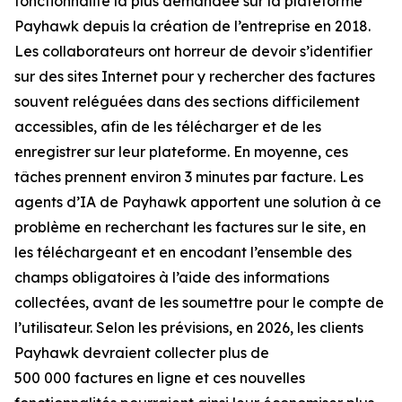
fonctionnalité la plus demandée sur la plateforme
Payhawk depuis la création de l’entreprise en 2018.
Les collaborateurs ont horreur de devoir s’identifier
sur des sites Internet pour y rechercher des factures
souvent reléguées dans des sections difficilement
accessibles, afin de les télécharger et de les
enregistrer sur leur plateforme. En moyenne, ces
tâches prennent environ 3 minutes par facture. Les
agents d’IA de Payhawk apportent une solution à ce
problème en recherchant les factures sur le site, en
les téléchargeant et en encodant l’ensemble des
champs obligatoires à l’aide des informations
collectées, avant de les soumettre pour le compte de
l’utilisateur. Selon les prévisions, en 2026, les clients
Payhawk devraient collecter plus de
500 000 factures en ligne et ces nouvelles