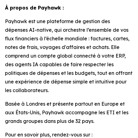
À propos de Payhawk :
Payhawk est une plateforme de gestion des
dépenses AI-native, qui orchestre l’ensemble de vos
flux financiers à l’échelle mondiale : factures, cartes,
notes de frais, voyages d'affaires et achats. Elle
comprend un compte global connecté à votre ERP,
des agents IA capables de faire respecter les
politiques de dépenses et les budgets, tout en offrant
une expérience de dépense simple et intuitive pour
les collaborateurs.
Basée à Londres et présente partout en Europe et
aux États-Unis, Payhawk accompagne les ETI et les
grands groupes dans plus de 32 pays.
Pour en savoir plus, rendez-vous sur :