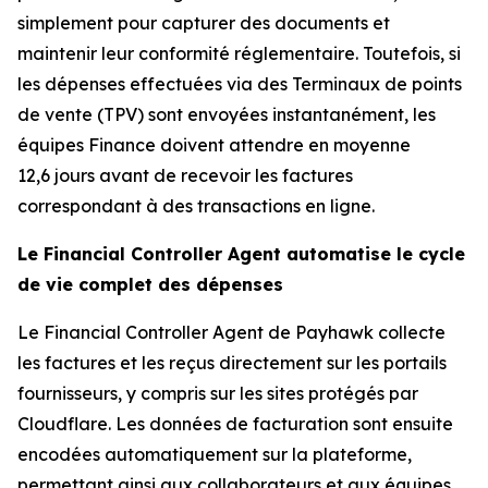
simplement pour capturer des documents et
maintenir leur conformité réglementaire. Toutefois, si
les dépenses effectuées via des Terminaux de points
de vente (TPV) sont envoyées instantanément, les
équipes Finance doivent attendre en moyenne
12,6 jours avant de recevoir les factures
correspondant à des transactions en ligne.
Le Financial Controller Agent automatise le cycle
de vie complet des dépenses
Le Financial Controller Agent de Payhawk collecte
les factures et les reçus directement sur les portails
fournisseurs, y compris sur les sites protégés par
Cloudflare. Les données de facturation sont ensuite
encodées automatiquement sur la plateforme,
permettant ainsi aux collaborateurs et aux équipes