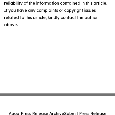
reliability of the information contained in this article.
If you have any complaints or copyright issues
related to this article, kindly contact the author
above.
About
Press Release Archive
Submit Press Release