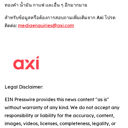
ทองคำ น้ำมัน กาแฟ และอื่น ๆ อีกมากมาย
สำหรับข้อมูลหรือต้องการสอบถามเพิ่มเติมจาก Axi โปรด
ติดต่อ:
mediaenquiries@axi.com
Legal Disclaimer:
EIN Presswire provides this news content "as is"
without warranty of any kind. We do not accept any
responsibility or liability for the accuracy, content,
images, videos, licenses, completeness, legality, or