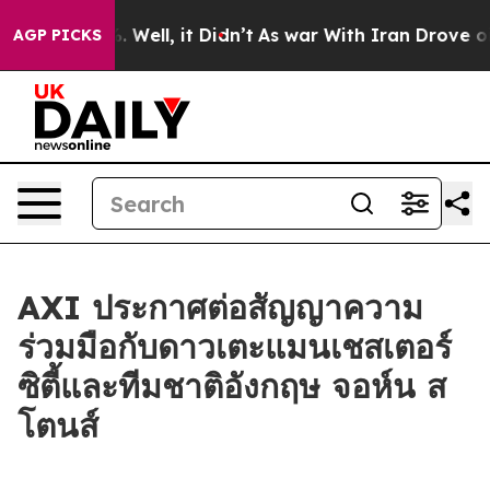
und 40%. Well, it Didn’t
As war With Iran Drove oil 
AGP PICKS
AXI ประกาศต่อสัญญาความ
ร่วมมือกับดาวเตะแมนเชสเตอร์
ซิตี้และทีมชาติอังกฤษ จอห์น ส
โตนส์